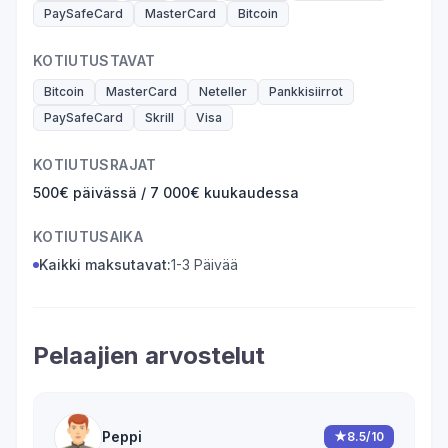
2. talletusbonus:
100% aina 500€ asti + 75
PaySafeCard
MasterCard
Bitcoin
ilmaiskierrosta
3. talletusbonus:
100% aina 500€ asti + 125
KOTIUTUSTAVAT
ilmaiskierrosta
Bitcoin
MasterCard
Neteller
Pankkisiirrot
PaySafeCard
Skrill
Visa
Hyvin kiehtovan paketin tästä tekeee jokaiselle
talletukselle annettava 100% vastine. Tärkeimmät
KOTIUTUSRAJAT
säännöt ja ehdot sisältävät
35x
500€ päivässä / 7 000€ kuukaudessa
kierrätysvaatimukset
talletukselle ja bonukselle
sekä ilmaiskierrosten voitoille. Spinnit hyvitetään
KOTIUTUSAIKA
suosittuun Bonanza Billions -peliin.
Kaikki maksutavat:
1-3 Päivää
Kyngs kokemuksia
Pelaajien arvostelut
Keski-ajan ritarillinen kuninkuusteema toimii ihan
näppärästi. Musta-kultainen värimaailma ja
henkeen sopivat hahmot luovat oivat puitteet
Peppi
★
8.5/10
viihtymiselle. Käytettävyyden näkökulmasta kaikki