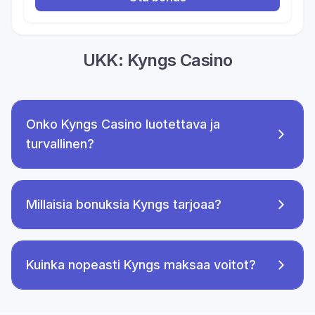
laadukkaasti, vaikka Kyngs ei ole erikseen
kehittänyt palvelulleen sovellusta. Android, iOS ja
muidenkin käyttöjärjestelmien laitteet sopivat
UKK: Kyngs Casino
pelaamiseen mainiosti, sillä koko nettikasino on
skaalattu mobiiliverkkoselaimeen yhteensopivaksi.
Voit siis nauttia mainiosta pelielämyksestä missä
ikinä menetkin ja millä tahansa laitteella.
Onko Kyngs Casino luotettava ja
turvallinen?
Kyngs Suomi
Sitä ei välttämättä osaa arvostaa, kuinka paljon
turvaa ja helppoutta pelaamisen tuo mahdollisuus
Millaisia bonuksia Kyngs tarjoaa?
käyttää sivustoa omalla äidinkielellään. Usean
kielen valikosta löytyy suomalaisten onneksi myös
suomen kieli. Myös asiakaspalvelu tarjoaa apuaan
Kuinka nopeasti Kyngs maksaa voitot?
suomeksi, joten Kyngs ei vaadi erillistä kielitaitoa
käyttäjältään.