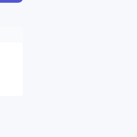
vat
staus.