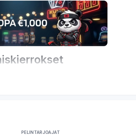
iskierrokset
tta myös reilu. Uudet asiakkaat saavat ensitalletukselle
2
nukseen liitetyt ehdot ovat seuraavat:
isen
en)
PELINTARJOAJAT