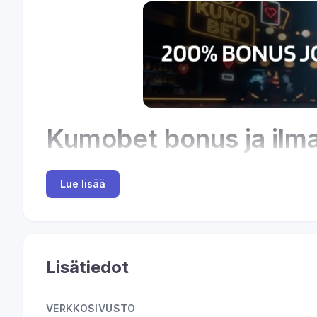
Kumobet bonus ja ilma
Kumobetin tervetuliaisbonus on erittäin maukas, mu
Lue lisää
wager and get bonuksen aina 1 000€ saakka.
Bo
💶 Minimitalletus: 25€
♻️ Kierrätysehdot: 30x (bonussumma)
Lisätiedot
🌡️ Kierrätysmittari: näyttää kierrätyksen etenem
💰 Maksimibonus: 1 000€ (vaatii 500€ talletuks
VERKKOSIVUSTO