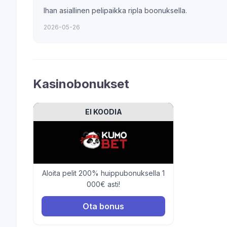
Ihan asiallinen pelipaikka ripla boonuksella.
Vastuullinen pelaaminen:
Loistava ✅
2026-05-26
Omistaja:
Damagi Marketing Sol
Välittömät kotiutukset:
Kyllä - Briten avulla ✅
Kasinobonukset
Verovapaa:
Kyllä ✅
EI KOODIA
Pelaajien valitukset:
Ei valituksia ✅
Mobiili
Aloita pelit 200% huippubonuksella 1
Kumobet on mobiiliystävällinen nettikasino. Pelaam
000€ asti!
selaimen kautta.
Voit halutessasi tallentaa kasi
klikkauksen päässä.
Ota bonus
Koska Kumobet on pikakasino, tapahtuu sisäänkirj