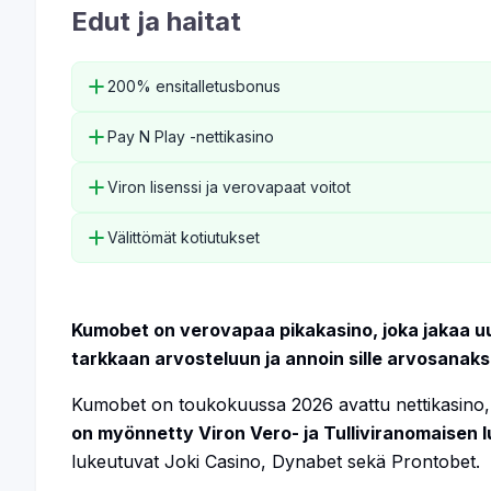
Edut ja haitat
200% ensitalletusbonus
Pay N Play -nettikasino
Viron lisenssi ja verovapaat voitot
Välittömät kotiutukset
Kumobet on verovapaa pikakasino, joka jakaa uu
tarkkaan arvosteluun ja annoin sille arvosanaksi
Kumobet on toukokuussa 2026 avattu nettikasino,
on myönnetty Viron Vero- ja Tulliviranomaisen l
lukeutuvat Joki Casino, Dynabet sekä Prontobet.