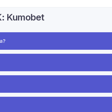
: Kumobet
stakin eri syystä.
Viron lisenssi takaa se verovapaat voit
at ja luotettavat maksut kaikista kotimaisista verkkopankeis
ja?
siakaspalvelua on tarjolla suomen kielellä. Bonukset ovat k
 saa täyden kympin.
asinolla
koima onkin
ragmatic Play,
muut studiot
ukana ovat