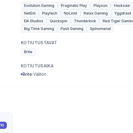
Evolution Gaming
Pragmatic Play
Playson
Hacksaw
 tulee ensin pelata oikealla rahalla läpi bonussumma,
NetEnt
Playtech
NoLimit
Relax Gaming
Yggdrasil
oikeana käteisenä.
Elk Studios
Quickspin
Thunderkick
Red Tiger Gamin
Big Time Gaming
Push Gaming
Spinomenal
KOTIUTUSTAVAT
Brite
sinoa.
Se on tuttuun tapaan pikakasino
, kuten kaikki firm
KOTIUTUSAIKA
taa maksuliikenteestä vastaa Brite, joka takaa Pay n Play -
Brite:
Välitön
i Damagi Marketing Solutions LTD:n brändiksi, mutta pieniä
.
ja turvallisuuteen on muutenkin panostettu todella paljon.
 kuten myös pelien satunnaisuuteen sekä maksuliikenteen
on erittäin vahva kuluttajasuoja.
10
ranomainen ✅