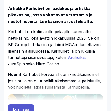
Ärhäkkä Karhubet on laadukas ja ärhäkkä
pikakasino, jossa voitot ovat verottomia ja
nostot nopeita. Lue kasinon arvostelu alta.
Karhubet on kotimaisille pelaajille suunnattu
nettikasino, joka avattiin lokakuussa 2025. Se on
BP Group Ltd -kasino ja toimii MGA:n luotettavan
lisenssin alaisuudessa. Karhubetilla on lukuisia
tunnettuja sisarsivustoja, kuten
Vauhdikas
,
JustSpin sekä Nitro Casino.
Huom!
Karhubet korvaa 21.com -nettikasinon eli
jos sinulla on ollut pelitili aikaisemmalle pelisivulle,
voit huoletta jatkaa rullaamista Karhubetilla.
Lue lisää