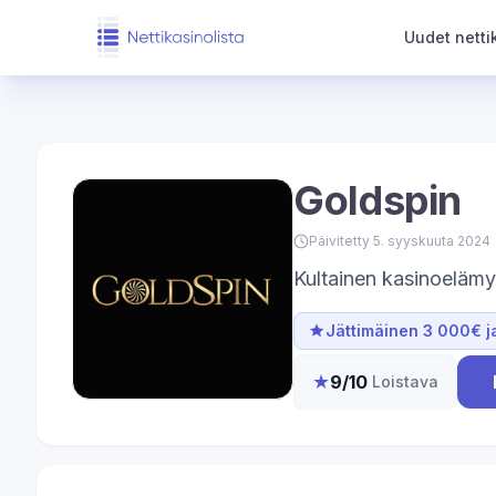
Uudet netti
Goldspin
Päivitetty 5. syyskuuta 2024
Kultainen kasinoelämys
Jättimäinen 3 000€ ja
★
9/10
Loistava