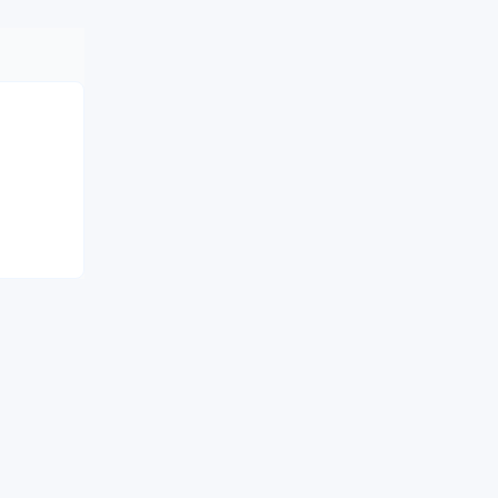
ja
ääkin
lotit
ä oli
ällä