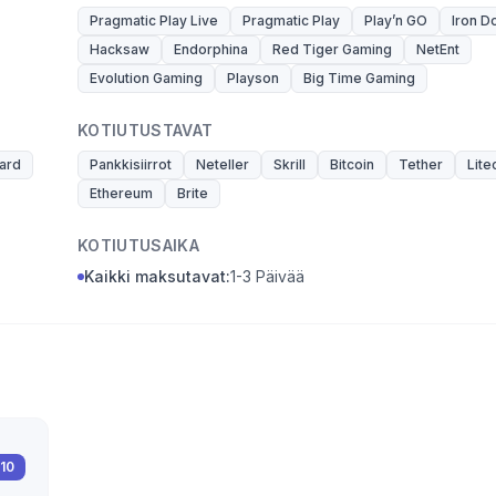
it ovat käytettävissä BGamingin pelissä Bonanza Billion
Pragmatic Play Live
Pragmatic Play
Play’n GO
Iron D
kertaa
bonuksen ja talletuksen yhteissumma. Ilmaiskierrost
Hacksaw
Endorphina
Red Tiger Gaming
NetEnt
pautumista käteissaldoon.
Evolution Gaming
Playson
Big Time Gaming
etuliaispaketin jälkeenkin. Tällöin voit lunastaa joka viikko
KOTIUTUSTAVAT
arjouksia vedonlyöntiin. Lisäki jaossa on jopa 100 euron arv
ard
Pankkisiirrot
Neteller
Skrill
Bitcoin
Tether
Lite
Ethereum
Brite
KOTIUTUSAIKA
Kaikki maksutavat:
1-3 Päivää
n suurta ja mieleenpainuvaa kokemusta tämä kasino ei jätä 
ti. Kultaiset airueet, kimaltelevat kultahiput ja kultainen
lla tavalla.
aminen pelaamista varten vaaditaan. Hommassa ei kuitenkaan 
 Kokonaisuudessaan rekisteröinti, ensimmäisen talletuksen
attomasti.
/10