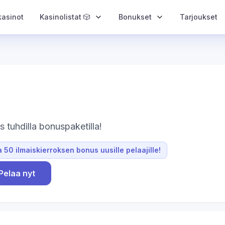
kasinot
Kasinolistat 🎲
Bonukset
Tarjoukset
Kaikki nettikasinot
Cashback-bonukset
Pikakasinot
Casinobonukset 2026
Suomalaiset nettikasinot
Ilmaiskierroksia ilman talletusta
2026
Viron nettikasinot
Ilmaista pelirahaa
Non Sticky Bonukset
 tuhdilla bonuspaketilla!
 50 ilmaiskierroksen bonus uusille pelaajille!
Pelaa nyt