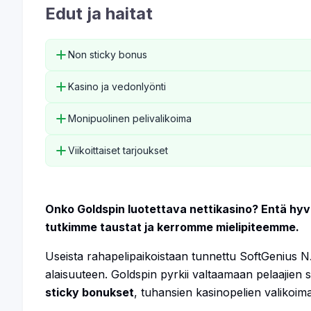
Edut ja haitat
Non sticky bonus
Kasino ja vedonlyönti
Monipuolinen pelivalikoima
Viikoittaiset tarjoukset
Onko Goldspin luotettava nettikasino? Entä hyv
tutkimme taustat ja kerromme mielipiteemme.
Useista rahapelipaikoistaan tunnettu SoftGenius N.
alaisuuteen. Goldspin pyrkii valtaamaan pelaajien
sticky bonukset
, tuhansien kasinopelien valikoim