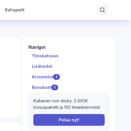
Rahapelit
Navigointi
Navigoi
Yleiskatsaus
Lisätiedot
Arvostelut
1
Bonukset
1
Kultainen non sticky: 3 000€
bonuspaketti ja 100 ilmaiskierrosta!
Pelaa nyt!