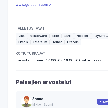
Ensimmäisen maksun yhteydessä jaettavat ilmaispel
www.goldspin.com ↗
välittömästi.
Bonuksen kierrätysvaatimus on 35 
voitot tulee pyöräyttää ympäri 40 kertaa ennen va
Pelaamista kannattaa harkita Goldspin Casinolla terv
TALLETUSTAVAT
muun muassa ilmaiskierroksia, latausbonuksia tai t
mysteeribokseja joka sunnuntai.
Visa
MasterCard
Brite
Skrill
Neteller
PaySafeC
Bitcoin
Ethereum
Tether
Litecoin
Goldspin kokemuksia
KOTIUTUSRAJAT
Tasosta riippuen: 12 000€ - 40 000€ kuukaudessa
Sivusto näyttää mielestämme oikein hyvältä. Mitää
ensisilmäyksellä, vaikka kaikki onkin tehty laadukkas
värimaailma tietenkin tukevat Goldspin-nimeä sopiva
Pelaajien arvostelut
Tämä ei ole niin sanottu pikakasino eli tilin ava
nokka tuhise, sillä urakka vie vain pari minuuttia.
tekeminen ja bonuksen vastaanottaminen sujui vaiv
Sanna
★
8.5
Mikkeli, Suomi