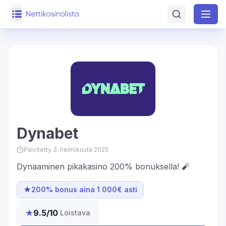
Uudet nettikasinot
Kasinolistat 🎲
Kaikki nettikasinot
Bonukset
Pikakasinot
Cashback-bonukset
Tarjoukset
Suomalaiset nettikasinot
Casinobonukset 2026
Rahapelit
Dynabet
Viron nettikasinot
Ilmaiskierroksia ilman talletusta 2026
Päivitetty 3. helmikuuta 2025
Ilmaista pelirahaa
Dynaaminen pikakasino 200% bonuksella! 🧨
Non Sticky Bonukset
200% bonus aina 1 000€ asti
★
9.5/10
Loistava