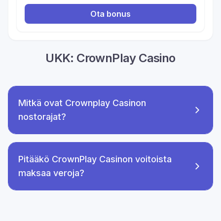
Ota bonus
UKK: CrownPlay Casino
Mobiili
Nettikasino operoi suoraan älylaitteen selaimen
Mitkä ovat Crownplay Casinon
kautta, joten pelaajien ei tarvitse ladata
nostorajat?
erillistä sovellusta puhelimeen
. Voit toki tallentaa
sivun koti-näytölle, jolloin CrownPlay ja sen
tuhannet pelit ovat vain muutaman klikkauksen
Pitääkö CrownPlay Casinon voitoista
päässä.
maksaa veroja?
CrownPlay on yhteensopiva kaikkien iOS, Android
ja Windows-laitteiden kanssa.
CrownPlay Suomi