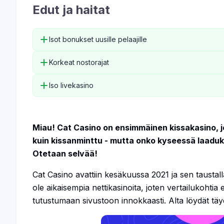
Edut ja haitat
Isot bonukset uusille pelaajille
Korkeat nostorajat
Iso livekasino
Miau! Cat Casino on ensimmäinen kissakasino,
kuin kissanminttu - mutta onko kyseessä laaduk
Otetaan selvää!
Cat Casino avattiin kesäkuussa 2021 ja sen taustalla
ole aikaisempia nettikasinoita, joten vertailukohti
tutustumaan sivustoon innokkaasti. Alta löydät tä