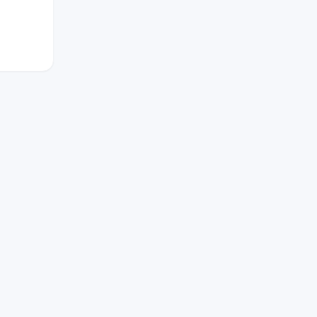
a
no
ay’n
mit