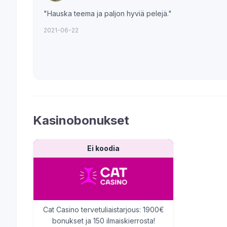
Kun avaat tilin Cat Casinolle, ensimmäinen askel
"Hauska teema ja paljon hyviä pelejä."
bonarin ystäviä, mutta kaikki pelaajat eivät jaksa kä
ilman tervetuliasbonusta” -ruutua. Tämän jälkeen pe
2021-06-22
sähköpostiosoite - jonka jälkeen onkin hyvä siirtyä 
Cat Casinossa on paljon hyvä elementtejä: bonari, 
Kuitenkin maksutapoja ei ole ihan niin paljon kuin
hiekkalaatikkoon…
Mobiili
Kasinobonukset
Koska sivusto itsessään on niin selkeä, ei ole yllä
Ei koodia
muutama slottia myös iPhone 11 -puhelimella eikä v
pelaaminen ei vaadi sovelluksen lataamista vaan vo
selaimen kautta.
Cat Casino Suomi
Cat Casino tervetuliaistarjous: 1900€
bonukset ja 150 ilmaiskierrosta!
Emme voi antaa Cat Casinolla aivan täysiä pisteitä 