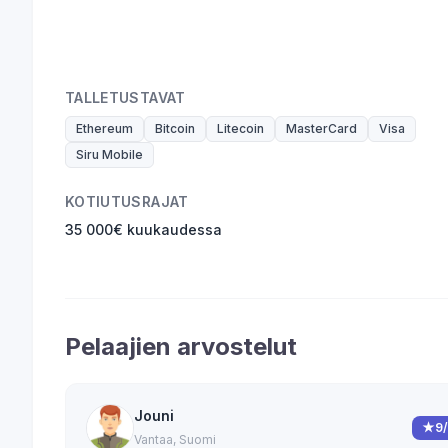
bonus 400€ saakka. Viides ja viimeinen talletus mu
asti.
Talletettu summa ja bonusraha tulee kierrättää yht
TALLETUSTAVAT
Tervetuliaistarjouksen lisäksi Cat Casino järjestää 
Ethereum
Bitcoin
Litecoin
MasterCard
Visa
käteistä. Pidämme lisäksi silmät auki mahdollisia mui
Siru Mobile
tarjoukset
” sivultamme.
KOTIUTUSRAJAT
Cat Casino kokemuksi
35 000€ kuukaudessa
Cat Casino teki meihin vaikutuksen hauskalla teema
tummanpuhuvia ja hieman tylsiä kasinoita, joten
pelikasinoa. Kuten nimi ja viikset logossa varmaa
Pelaajien arvostelut
allekirjoittanut onkin koiraihminen, onnistuu Cat Casi
hyvältä ja vaikka joukossa on tietenkin kissagrafiik
mitään sisäkissoja!
Jouni
★
9/
Vantaa, Suomi