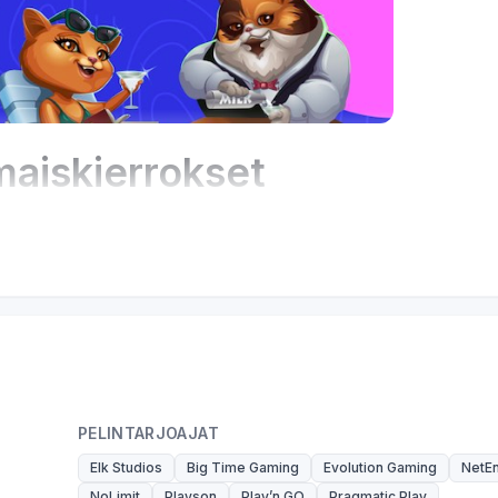
maiskierrokset
t
casinobonukset
- ja Cat Casinon paketti on suorastaan
 bonareita sekä 150 ilmaiskierrosta ensimmäinen viiden
rehtymään pakettiin hieman tarkemmin.
ti sekä 150 ilmaiskierrosta Book of Sun -slottiin. Tarjouk
en, mutta jos isket pöytään 300€, tuplataan tilin saldo aina 
PELINTARJOAJAT
peräti 400€ asti ja kolmannen talletuksen yhteydessä voit
Elk Studios
Big Time Gaming
Evolution Gaming
NetEn
talletukselle prosentteja nostetaan jälleen, kun luvassa o
NoLimit
Playson
Play’n GO
Pragmatic Play