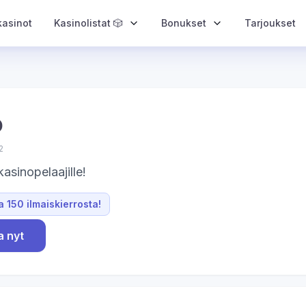
kasinot
Kasinolistat 🎲
Bonukset
Tarjoukset
Kaikki nettikasinot
Cashback-bonukset
Pikakasinot
Casinobonukset 2026
Suomalaiset nettikasinot
Ilmaiskierroksia ilman talletusta
2026
o
Viron nettikasinot
Ilmaista pelirahaa
2
Non Sticky Bonukset
asinopelaajille!
 150 ilmaiskierrosta!
a nyt