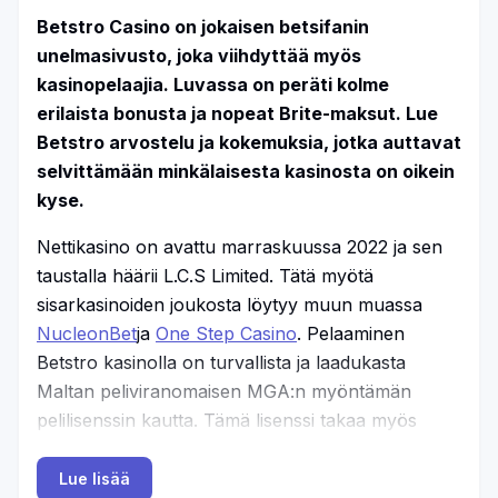
Betstro Casino on jokaisen betsifanin
unelmasivusto, joka viihdyttää myös
kasinopelaajia. Luvassa on peräti kolme
erilaista bonusta ja nopeat Brite-maksut. Lue
Betstro arvostelu ja kokemuksia, jotka auttavat
selvittämään minkälaisesta kasinosta on oikein
kyse.
Nettikasino on avattu marraskuussa 2022 ja sen
taustalla häärii L.C.S Limited. Tätä myötä
sisarkasinoiden joukosta löytyy muun muassa
NucleonBet
ja
One Step Casino
. Pelaaminen
Betstro kasinolla on turvallista ja laadukasta
Maltan peliviranomaisen MGA:n myöntämän
pelilisenssin kautta. Tämä lisenssi takaa myös
verovapaat voitot! Kasinolla voi siis huoletta
vierailla, sillä pelaamista valvotaan,
Lue lisää