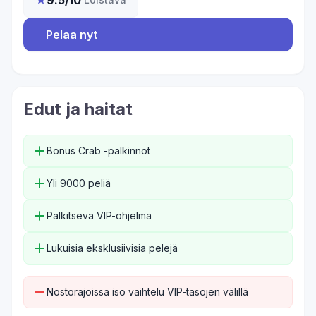
9.5/10
Pelaa nyt
Edut ja haitat
Bonus Crab -palkinnot
Yli 9000 peliä
Palkitseva VIP-ohjelma
Lukuisia eksklusiivisia pelejä
Nostorajoissa iso vaihtelu VIP-tasojen välillä