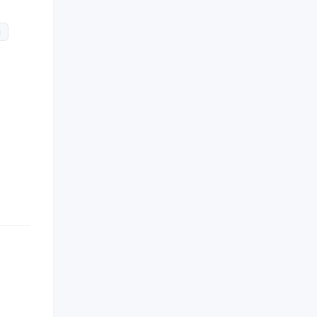
g
ja
 -
lin
at.
tään