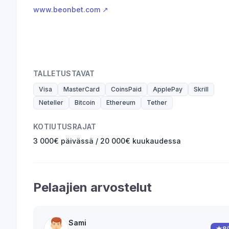
Talletusbonus: 50% aina 500€ asti (kierrätys x
www.beonbet.com ↗
Talletusbonus: 25% aina 250€ asti (kierrätys x2
Minimitalletus kaikille bonuksille on 20 euroa. Kier
25:n väliltä. Ilmaiskierrosten voitot tulee aina kierr
BeonBetin bonukset ovat loistavat ehtojen osalta!
TALLETUSTAVAT
ehdot tekevät tästä mainion paketin.
Visa
MasterCard
CoinsPaid
ApplePay
Skrill
Neteller
Bitcoin
Ethereum
Tether
BeonBet kokemuksia
KOTIUTUSRAJAT
3 000€ päivässä / 20 000€ kuukaudessa
Vaikka BeonBet tarjoaa heti etusivulla "Nopea Tallet
rekisteröiminen vaaditaan, mikä vie onneksi vain m
vaihtoehtoja, mutta ei esimerkiksi pikasiirtoja suom
Pelaajien arvostelut
Sivusto näyttää oikein kivalta ja näin suomalaisitt
ohessa perustason lisäjännitystä tarjoavat bonus
erikoista tällä rintamalla en havainnut. Parasta ant
Sami
★
8/