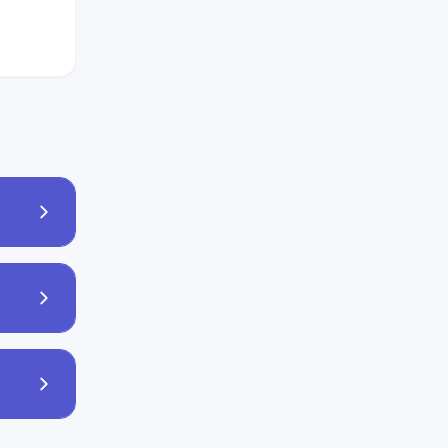
rkean