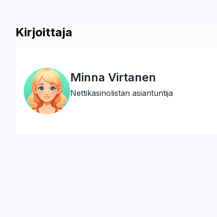
Kolikkopelejä on lisätty moniin erilaisiin kategorioihi
toimintojen, suosion kuin julkaisupäivänkin perustee
Kirjoittaja
mielenkiintoinen on ”Kuuma” -kategoria, josta löytyy
jotka viimeisten tuntien aikana maksaneet keskimää
enemmän kuin niiden palautusprosentti. Toki tämä 
mitään tulevista kierroksista, mutta hei - tapahan 
Minna Virtanen
löytää uutta rullattavaa.
Nettikasinolistan asiantuntija
Olemme viime aikoina pettyneet usean nettikasinon
tarjontaan ja harmillisesti BeOnBet ei myöskään onn
suurimmat miljoonapelit ja jäljelle on jäänyt vain ne
sloteista.
Livekasino
BeOnBetin livekasino on varsin kattava ja sieltä lö
Pragmatic Play Liven ja Lucky Streakin toimest
blackjack - ja voit valita pöytiä eri panostasojen, si