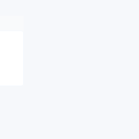
aikki
gin,
n