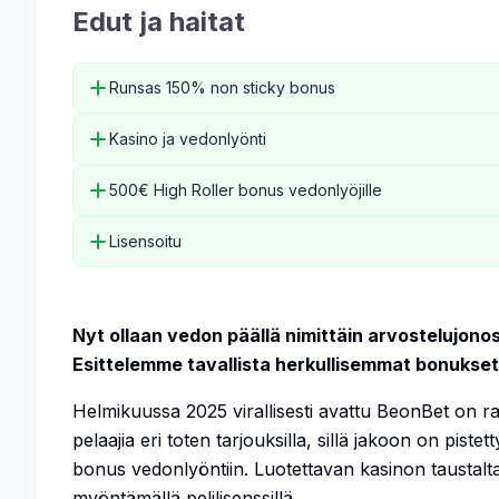
Edut ja haitat
Runsas 150% non sticky bonus
Kasino ja vedonlyönti
500€ High Roller bonus vedonlyöjille
Lisensoitu
Nyt ollaan vedon päällä nimittäin arvostelujon
Esittelemme tavallista herkullisemmat bonukse
Helmikuussa 2025 virallisesti avattu BeonBet on 
pelaajia eri toten tarjouksilla, sillä jakoon on pistet
bonus vedonlyöntiin. Luotettavan kasinon taustalta
myöntämällä pelilisenssillä.