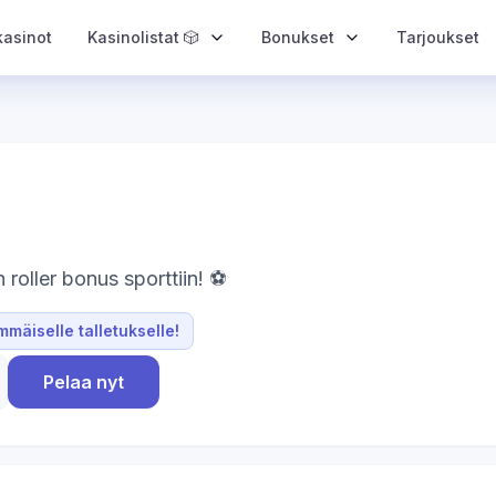
kasinot
Kasinolistat 🎲
Bonukset
Tarjoukset
Kaikki nettikasinot
Cashback-bonukset
Pikakasinot
Casinobonukset 2026
Suomalaiset nettikasinot
Ilmaiskierroksia ilman talletusta
2026
Viron nettikasinot
Ilmaista pelirahaa
5
Non Sticky Bonukset
roller bonus sporttiin! ⚽
mäiselle talletukselle!
Pelaa nyt