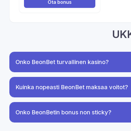
Ota bonus
BetonBet tarjoaa pelaajille
runsaan 7 000 pelin va
livepelejä, minipelejä sekä perinteisiä pöytäpelejä. 
UKK
löytyvät muun muassa Relax Gaming, Pragmatic Pla
Itse peliaula on erittäin toimiva. Suuresta tarjonna
listausten avulla. Kannattaa myös käydä kurkkaama
varianssin ja isoilla voittokertoimilla varustettuja pel
Onko BeonBet turvallinen kasino?
Vinkki: jos löydät mieluisan pelin, klikk
Kuinka nopeasti BeonBet maksaa voitot?
automaattisesti omiin suosikkeihin.
Onko BeonBetin bonus non sticky?
Kolikkopelit ja jackpot-peli