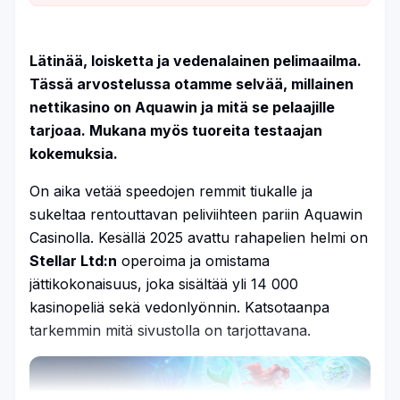
Lätinää, loisketta ja vedenalainen pelimaailma.
Tässä arvostelussa otamme selvää, millainen
nettikasino on Aquawin ja mitä se pelaajille
tarjoaa. Mukana myös tuoreita testaajan
kokemuksia.
On aika vetää speedojen remmit tiukalle ja
sukeltaa rentouttavan peliviihteen pariin Aquawin
Casinolla. Kesällä 2025 avattu rahapelien helmi on
Stellar Ltd:n
operoima ja omistama
jättikokonaisuus, joka sisältää yli 14 000
kasinopeliä sekä vedonlyönnin. Katsotaanpa
tarkemmin mitä sivustolla on tarjottavana.