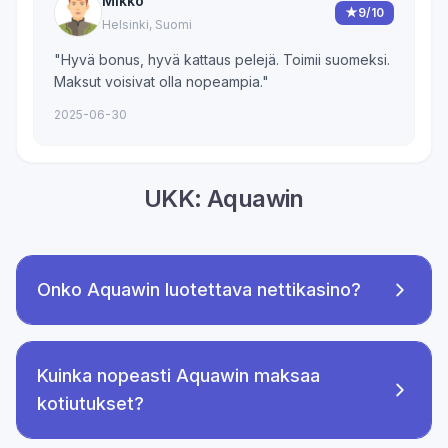
Mikko
Sain kunnian olla yksi ensimmäisistä
★
9/10
Helsinki, Suomi
ulkopuolisista, joka näki Aquawinin kehitysversion
ennen julkaisua. Odotukset olivat melko korkealla
"Hyvä bonus, hyvä kattaus pelejä. Toimii suomeksi.
Maksut voisivat olla nopeampia."
ja toisaalta myös hyvällä tavalla ennakkoluuloiset,
sillä alustayritys Soft2Bet on hyvin tuttu ja
2025-06-30
operaattorin toimintatavat harvoin poikkeavat.
Ensisilmäys ei tuottanut pettymystä tai suuria eroja
UKK: Aquawin
odotuksiini, sillä Aquawin oli totuttuun tapaan
erittäin virtaviivaisesti suunnitellun ja hiotun
näköinen. Raikas ulkoasu, mainio helppo
navigointi ja yksinkertaisen helppo käytettävyys
Onko Aquawin luotettava nettikasino?
ovat tavaramerkkejä saman alustan kasinoille.
Toiminnallisuudessa ei ollut mitään erikoista - niin
Kuinka nopeasti Aquawin maksaa
hyvässä kuin pahassa. Mitä tällä tarkoitan, on
esimerkiksi rekisteröityminen, joka noudattaa
kotiutukset?
tavallista prosessia ilman Pay N Play -