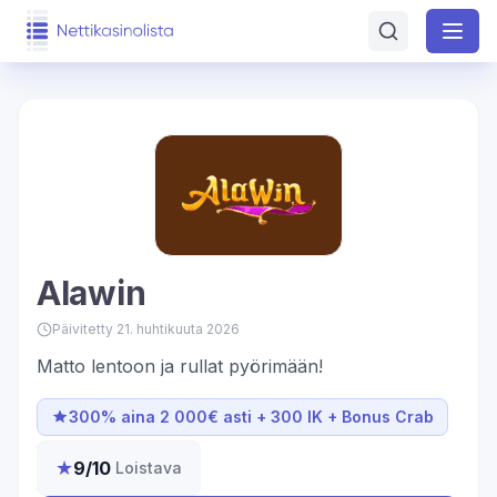
Uudet nettikasinot
Kasinolistat 🎲
Kaikki nettikasinot
Bonukset
Pikakasinot
Cashback-bonukset
Tarjoukset
Suomalaiset nettikasinot
Casinobonukset 2026
Rahapelit
Alawin
Viron nettikasinot
Ilmaiskierroksia ilman talletusta 2026
Päivitetty 21. huhtikuuta 2026
Ilmaista pelirahaa
Matto lentoon ja rullat pyörimään!
Non Sticky Bonukset
300% aina 2 000€ asti + 300 IK + Bonus Crab
★
9/10
Loistava