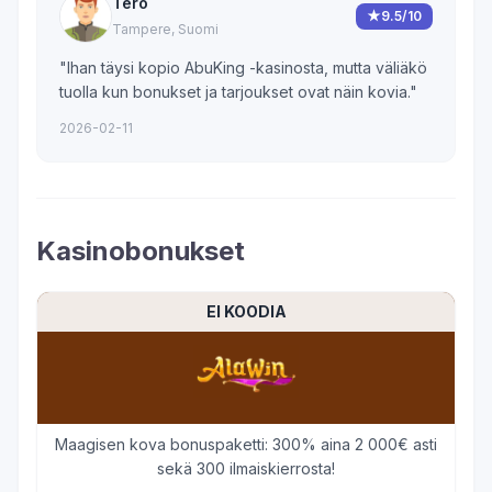
Tero
kategorioissa ja mittareilla mitattuna Alawin on
★
9.5/10
Tampere, Suomi
aivan nettikasinoiden ylähyllyn ylintä herkkua.
"Ihan täysi kopio AbuKing -kasinosta, mutta väliäkö
Mielestäni top 3 parhaat kokemukset olivat:
tuolla kun bonukset ja tarjoukset ovat näin kovia."
💰 Avokätiset bonukset:
Erilaisia tarjouksia
2026-02-11
viuhuu edestä, takaa ja jopa sivusta.
Tervetuliaisbonukset ovat tietenkin mainiot, mutta
päälle ladataan iso kasa viikoittaisia
huipputarjouksia niin kasinon kuin vedonlyönnin
Kasinobonukset
puolelle.
💲 Monipuoliset maksutavat:
Alawin
mahdollistaa erittäin joustavat talletusvaihtoehdot.
EI KOODIA
Verkkopankkimaksut Zimplerillä, pankkikortit, Siru
Mobile, e-lompakot ja kryptot ovat laajasti
saatavilla.
🃏 Paras pelivalikoima:
Nautin runsaasta yli 14
Maagisen kova bonuspaketti: 300% aina 2 000€ asti
000 kasinopelin kattauksesta täysin rinnoin.
sekä 300 ilmaiskierrosta!
Erityismaininta myös laajalle livekasinolle.