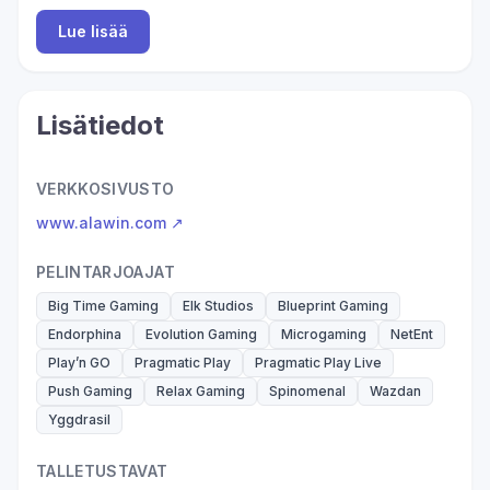
Lue lisää
Alawin bonus ja ilmaiskierrokset
Lisätiedot
Pääsimme kurkistamaan Alawinin beta-vaiheen
alustaan ensimmäisten joukossa, joten
VERKKOSIVUSTO
bonustiedot eivät ole vielä virallisia. Vahvistamme
ne aikanaan, kun kasino virallisesti avaa ovensa ja
www.alawin.com ↗
vahvistaa tervetulotarjouksensa. Arviomme
PELINTARJOAJAT
mukaan bonus tulee olemaan seuraavanlainen.
Big Time Gaming
Elk Studios
Blueprint Gaming
CASINOBONUS
VEDONLYÖNTIBONUS
Endorphina
Evolution Gaming
Microgaming
NetEnt
Play’n GO
Pragmatic Play
Pragmatic Play Live
300% aina 2 000€ saakka
100% aina 200€ asti
Push Gaming
Relax Gaming
Spinomenal
Wazdan
Yggdrasil
300 ilmaiskierrosta
-
TALLETUSTAVAT