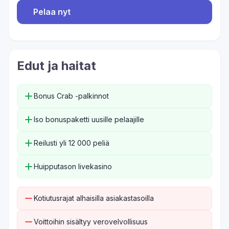
Pelaa nyt
Edut ja haitat
Bonus Crab -palkinnot
Iso bonuspaketti uusille pelaajille
Reilusti yli 12 000 peliä
Huipputason livekasino
Kotiutusrajat alhaisilla asiakastasoilla
Voittoihin sisältyy verovelvollisuus