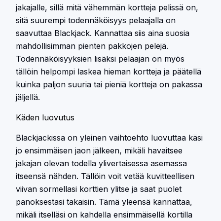
jakajalle, sillä mitä vähemmän kortteja pelissä on,
sitä suurempi todennäköisyys pelaajalla on
saavuttaa Blackjack. Kannattaa siis aina suosia
mahdollisimman pienten pakkojen pelejä.
Todennäköisyyksien lisäksi pelaajan on myös
tällöin helpompi laskea hieman kortteja ja päätellä
kuinka paljon suuria tai pieniä kortteja on pakassa
jäljellä.
Käden luovutus
Blackjackissa on yleinen vaihtoehto luovuttaa käsi
jo ensimmäisen jaon jälkeen, mikäli havaitsee
jakajan olevan todella ylivertaisessa asemassa
itseensä nähden. Tällöin voit vetää kuvitteellisen
viivan sormellasi korttien ylitse ja saat puolet
panoksestasi takaisin. Tämä yleensä kannattaa,
mikäli itselläsi on kahdella ensimmäisellä kortilla