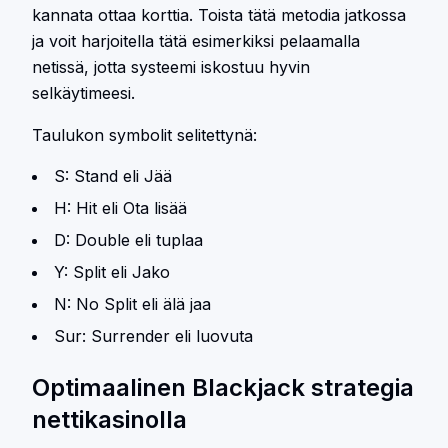
kannata ottaa korttia. Toista tätä metodia jatkossa
ja voit harjoitella tätä esimerkiksi pelaamalla
netissä, jotta systeemi iskostuu hyvin
selkäytimeesi.
Taulukon symbolit selitettynä:
S: Stand eli Jää
H: Hit eli Ota lisää
D: Double eli tuplaa
Y: Split eli Jako
N: No Split eli älä jaa
Sur: Surrender eli luovuta
Optimaalinen Blackjack strategia
nettikasinolla