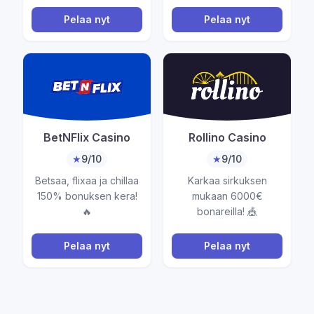
Pelaa nyt
Pelaa nyt
BetNFlix Casino
Rollino Casino
★
9/10
★
9/10
Betsaa, flixaa ja chillaa
Karkaa sirkuksen
150% bonuksen kera!
mukaan 6000€
🔥
bonareilla! 🎪
Pelaa nyt
Pelaa nyt