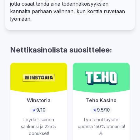
jotta osaat tehdä aina todennäköisyyksien
kannalta parhaan valinnan, kun korttia ruvetaan
lyömään.
Nettikasinolista suosittelee:
Winstoria
Teho Kasino
★
9/10
★
9.5/10
Löydä sisäinen
Lyö tehot täysille
sankarisi ja 225%
uudella 150% bonarilla!
bonukset!
💪