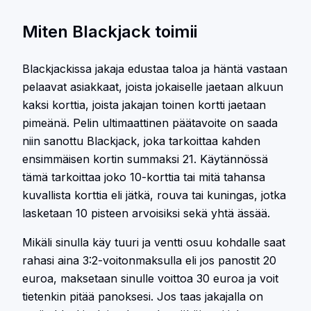
Miten Blackjack toimii
Blackjackissa jakaja edustaa taloa ja häntä vastaan
pelaavat asiakkaat, joista jokaiselle jaetaan alkuun
kaksi korttia, joista jakajan toinen kortti jaetaan
pimeänä. Pelin ultimaattinen päätavoite on saada
niin sanottu Blackjack, joka tarkoittaa kahden
ensimmäisen kortin summaksi 21. Käytännössä
tämä tarkoittaa joko 10-korttia tai mitä tahansa
kuvallista korttia eli jätkä, rouva tai kuningas, jotka
lasketaan 10 pisteen arvoisiksi sekä yhtä ässää.
Mikäli sinulla käy tuuri ja ventti osuu kohdalle saat
rahasi aina 3:2-voitonmaksulla eli jos panostit 20
euroa, maksetaan sinulle voittoa 30 euroa ja voit
tietenkin pitää panoksesi. Jos taas jakajalla on